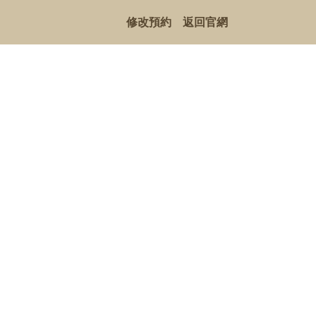
修改預約
返回官網